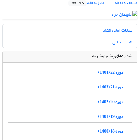
مشاهده مقاله
اصل مقاله
966.14 K
مقالات آماده انتشار
شماره جاری
شماره‌های پیشین نشریه
دوره 22 (1404)
دوره 21 (1403)
دوره 20 (1402)
دوره 19 (1401)
دوره 18 (1400)