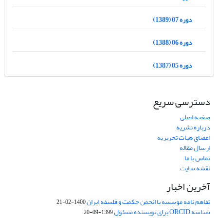
دوره 07 (1389)
دوره 06 (1388)
دوره 05 (1387)
دسترسی سریع
صفحه اصلی
درباره نشریه
اعضای هیات تحریریه
ارسال مقاله
تماس با ما
نقشه سایت
آخرین اخبار
تفاهم نامه موسسه با انجمن حکمت و فلسفه ایران
1400-02-21
شناسه ORCID برای نویسنده مسئول
1399-09-20