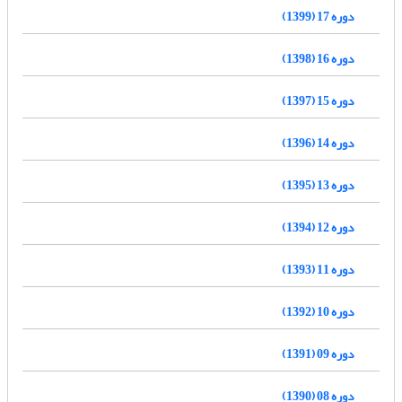
دوره 17 (1399)
دوره 16 (1398)
دوره 15 (1397)
دوره 14 (1396)
دوره 13 (1395)
دوره 12 (1394)
دوره 11 (1393)
دوره 10 (1392)
دوره 09 (1391)
دوره 08 (1390)