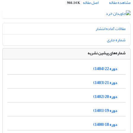
مشاهده مقاله
اصل مقاله
966.14 K
مقالات آماده انتشار
شماره جاری
شماره‌های پیشین نشریه
دوره 22 (1404)
دوره 21 (1403)
دوره 20 (1402)
دوره 19 (1401)
دوره 18 (1400)