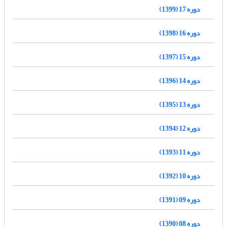
دوره 17 (1399)
دوره 16 (1398)
دوره 15 (1397)
دوره 14 (1396)
دوره 13 (1395)
دوره 12 (1394)
دوره 11 (1393)
دوره 10 (1392)
دوره 09 (1391)
دوره 08 (1390)