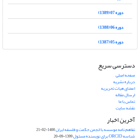
دوره 07 (1389)
دوره 06 (1388)
دوره 05 (1387)
دسترسی سریع
صفحه اصلی
درباره نشریه
اعضای هیات تحریریه
ارسال مقاله
تماس با ما
نقشه سایت
آخرین اخبار
تفاهم نامه موسسه با انجمن حکمت و فلسفه ایران
1400-02-21
شناسه ORCID برای نویسنده مسئول
1399-09-20