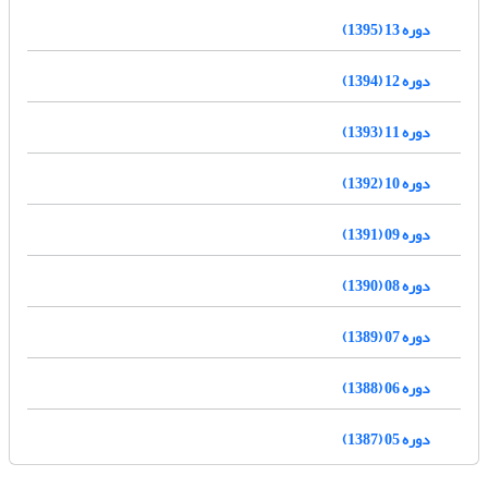
دوره 13 (1395)
دوره 12 (1394)
دوره 11 (1393)
دوره 10 (1392)
دوره 09 (1391)
دوره 08 (1390)
دوره 07 (1389)
دوره 06 (1388)
دوره 05 (1387)