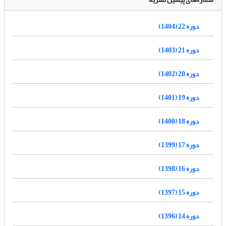
دوره 22 (1404)
دوره 21 (1403)
دوره 20 (1402)
دوره 19 (1401)
دوره 18 (1400)
دوره 17 (1399)
دوره 16 (1398)
دوره 15 (1397)
دوره 14 (1396)