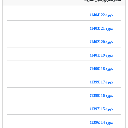
دوره 22 (1404)
دوره 21 (1403)
دوره 20 (1402)
دوره 19 (1401)
دوره 18 (1400)
دوره 17 (1399)
دوره 16 (1398)
دوره 15 (1397)
دوره 14 (1396)