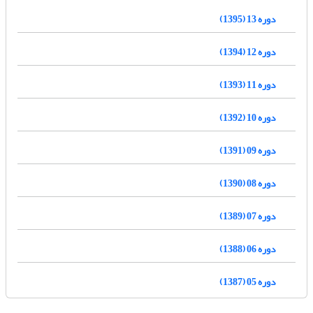
دوره 13 (1395)
دوره 12 (1394)
دوره 11 (1393)
دوره 10 (1392)
دوره 09 (1391)
دوره 08 (1390)
دوره 07 (1389)
دوره 06 (1388)
دوره 05 (1387)