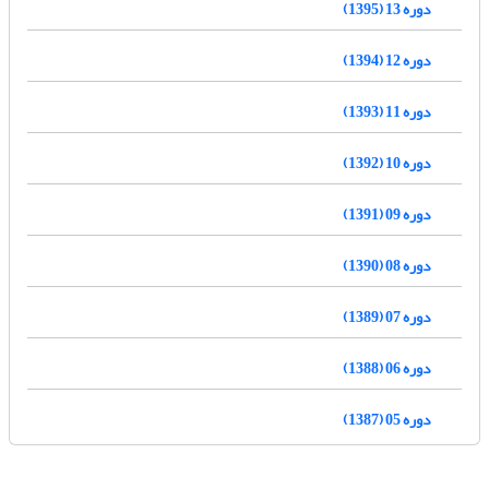
دوره 13 (1395)
دوره 12 (1394)
دوره 11 (1393)
دوره 10 (1392)
دوره 09 (1391)
دوره 08 (1390)
دوره 07 (1389)
دوره 06 (1388)
دوره 05 (1387)