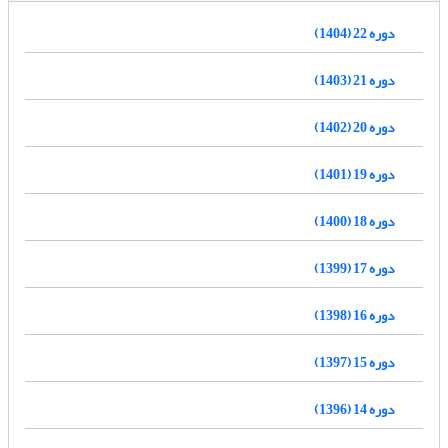
دوره 22 (1404)
دوره 21 (1403)
دوره 20 (1402)
دوره 19 (1401)
دوره 18 (1400)
دوره 17 (1399)
دوره 16 (1398)
دوره 15 (1397)
دوره 14 (1396)