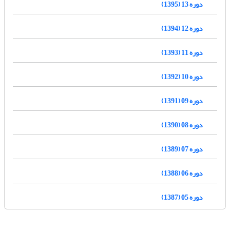
دوره 13 (1395)
دوره 12 (1394)
دوره 11 (1393)
دوره 10 (1392)
دوره 09 (1391)
دوره 08 (1390)
دوره 07 (1389)
دوره 06 (1388)
دوره 05 (1387)