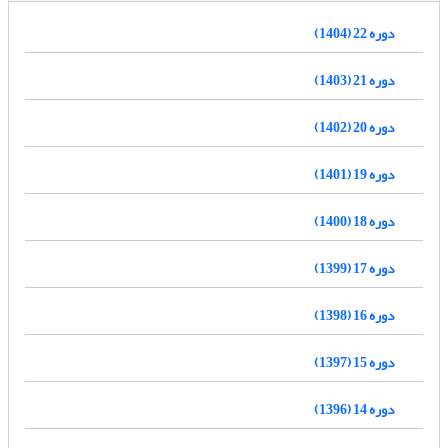
دوره 22 (1404)
دوره 21 (1403)
دوره 20 (1402)
دوره 19 (1401)
دوره 18 (1400)
دوره 17 (1399)
دوره 16 (1398)
دوره 15 (1397)
دوره 14 (1396)