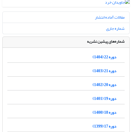
مقالات آماده انتشار
شماره جاری
شماره‌های پیشین نشریه
دوره 22 (1404)
دوره 21 (1403)
دوره 20 (1402)
دوره 19 (1401)
دوره 18 (1400)
دوره 17 (1399)