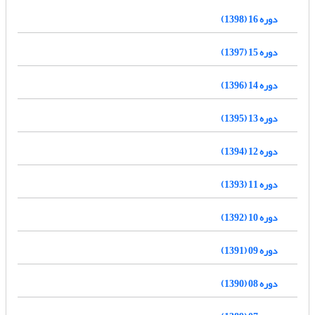
دوره 16 (1398)
دوره 15 (1397)
دوره 14 (1396)
دوره 13 (1395)
دوره 12 (1394)
دوره 11 (1393)
دوره 10 (1392)
دوره 09 (1391)
دوره 08 (1390)