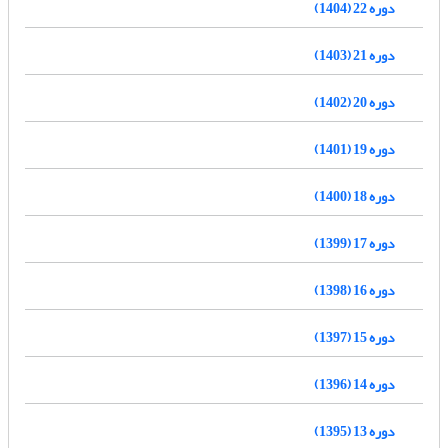
دوره 22 (1404)
دوره 21 (1403)
دوره 20 (1402)
دوره 19 (1401)
دوره 18 (1400)
دوره 17 (1399)
دوره 16 (1398)
دوره 15 (1397)
دوره 14 (1396)
دوره 13 (1395)