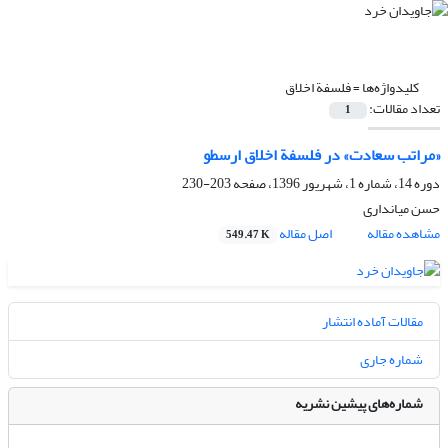
کلیدواژه‌ها =
فلسفة اخلاق
تعداد مقالات:
1
«مراتب سعادت» در فلسفة اخلاق ارسطو
دوره 14، شماره 1، شهریور 1396، صفحه
203-230
حسن میانداری
مشاهده مقاله
اصل مقاله
549.47 K
مقالات آماده انتشار
شماره جاری
شماره‌های پیشین نشریه