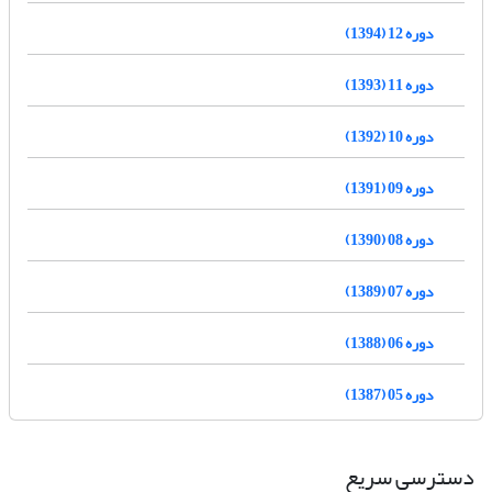
دوره 12 (1394)
دوره 11 (1393)
دوره 10 (1392)
دوره 09 (1391)
دوره 08 (1390)
دوره 07 (1389)
دوره 06 (1388)
دوره 05 (1387)
دسترسی سریع