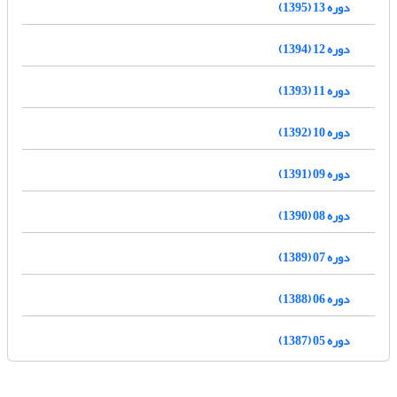
دوره 13 (1395)
دوره 12 (1394)
دوره 11 (1393)
دوره 10 (1392)
دوره 09 (1391)
دوره 08 (1390)
دوره 07 (1389)
دوره 06 (1388)
دوره 05 (1387)