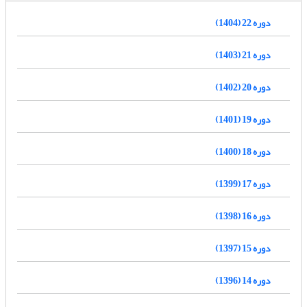
دوره 22 (1404)
دوره 21 (1403)
دوره 20 (1402)
دوره 19 (1401)
دوره 18 (1400)
دوره 17 (1399)
دوره 16 (1398)
دوره 15 (1397)
دوره 14 (1396)