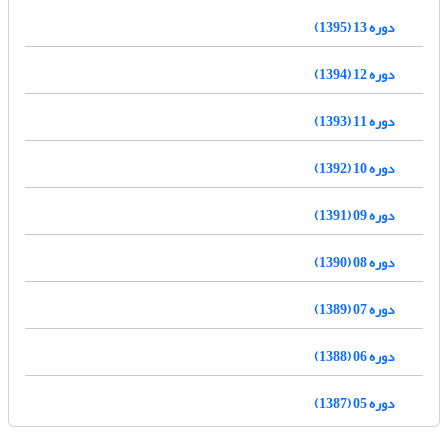
دوره 13 (1395)
دوره 12 (1394)
دوره 11 (1393)
دوره 10 (1392)
دوره 09 (1391)
دوره 08 (1390)
دوره 07 (1389)
دوره 06 (1388)
دوره 05 (1387)