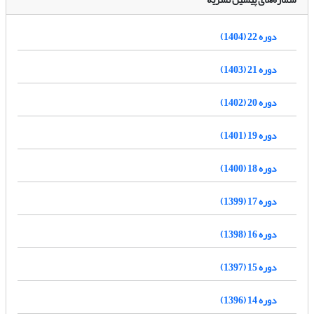
دوره 22 (1404)
دوره 21 (1403)
دوره 20 (1402)
دوره 19 (1401)
دوره 18 (1400)
دوره 17 (1399)
دوره 16 (1398)
دوره 15 (1397)
دوره 14 (1396)