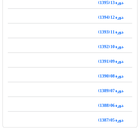
دوره 13 (1395)
دوره 12 (1394)
دوره 11 (1393)
دوره 10 (1392)
دوره 09 (1391)
دوره 08 (1390)
دوره 07 (1389)
دوره 06 (1388)
دوره 05 (1387)