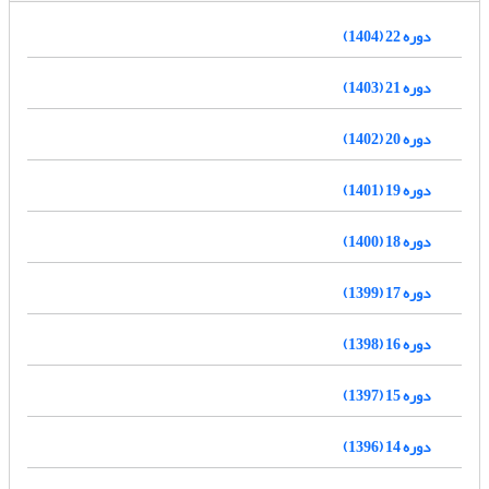
دوره 22 (1404)
دوره 21 (1403)
دوره 20 (1402)
دوره 19 (1401)
دوره 18 (1400)
دوره 17 (1399)
دوره 16 (1398)
دوره 15 (1397)
دوره 14 (1396)