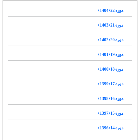
دوره 22 (1404)
دوره 21 (1403)
دوره 20 (1402)
دوره 19 (1401)
دوره 18 (1400)
دوره 17 (1399)
دوره 16 (1398)
دوره 15 (1397)
دوره 14 (1396)