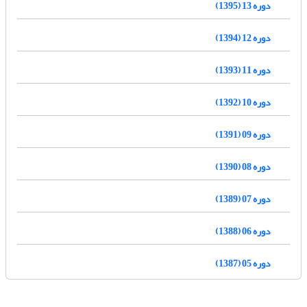
دوره 13 (1395)
دوره 12 (1394)
دوره 11 (1393)
دوره 10 (1392)
دوره 09 (1391)
دوره 08 (1390)
دوره 07 (1389)
دوره 06 (1388)
دوره 05 (1387)