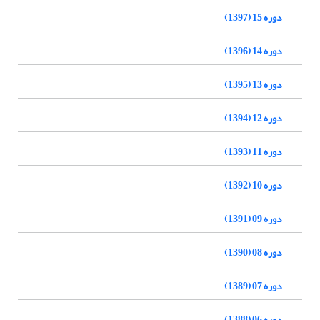
دوره 15 (1397)
دوره 14 (1396)
دوره 13 (1395)
دوره 12 (1394)
دوره 11 (1393)
دوره 10 (1392)
دوره 09 (1391)
دوره 08 (1390)
دوره 07 (1389)
دوره 06 (1388)