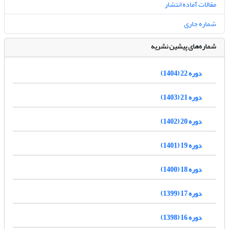
مقالات آماده انتشار
شماره جاری
شماره‌های پیشین نشریه
دوره 22 (1404)
دوره 21 (1403)
دوره 20 (1402)
دوره 19 (1401)
دوره 18 (1400)
دوره 17 (1399)
دوره 16 (1398)