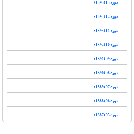
دوره 13 (1395)
دوره 12 (1394)
دوره 11 (1393)
دوره 10 (1392)
دوره 09 (1391)
دوره 08 (1390)
دوره 07 (1389)
دوره 06 (1388)
دوره 05 (1387)