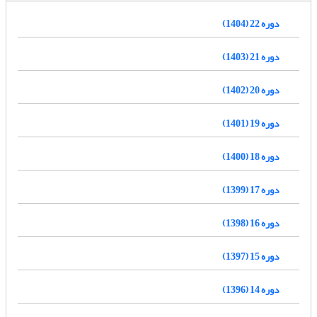
دوره 22 (1404)
دوره 21 (1403)
دوره 20 (1402)
دوره 19 (1401)
دوره 18 (1400)
دوره 17 (1399)
دوره 16 (1398)
دوره 15 (1397)
دوره 14 (1396)