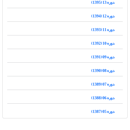
دوره 13 (1395)
دوره 12 (1394)
دوره 11 (1393)
دوره 10 (1392)
دوره 09 (1391)
دوره 08 (1390)
دوره 07 (1389)
دوره 06 (1388)
دوره 05 (1387)