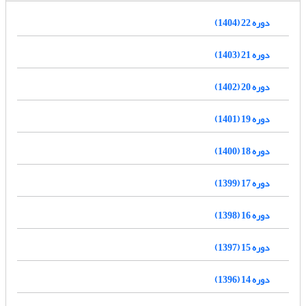
دوره 22 (1404)
دوره 21 (1403)
دوره 20 (1402)
دوره 19 (1401)
دوره 18 (1400)
دوره 17 (1399)
دوره 16 (1398)
دوره 15 (1397)
دوره 14 (1396)