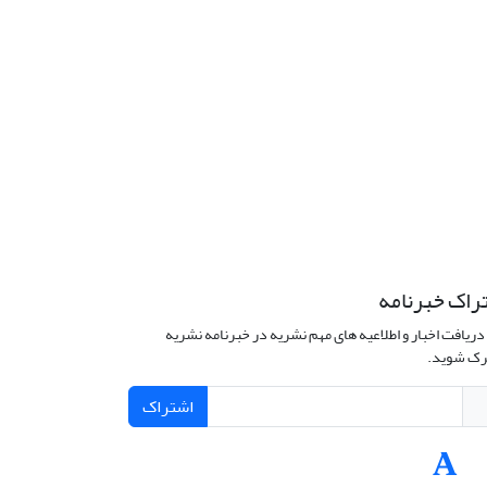
راک خبرنامه
دریافت اخبار و اطلاعیه های مهم نشریه در خبرنامه نشریه
ک شوید.
اشتراک