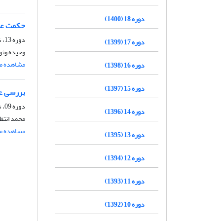
دوره 18 (1400)
حکمت عد
دوره 13، شماره 2، اسفند 1395، صفحه
دوره 17 (1399)
وحیده وثوق
مشاهده مق
دوره 16 (1398)
دوره 15 (1397)
بررسی عا
دوره 09، شماره 2، اسفند 1391، صفحه
دوره 14 (1396)
محمد انتظ
مشاهده مق
دوره 13 (1395)
دوره 12 (1394)
دوره 11 (1393)
دوره 10 (1392)