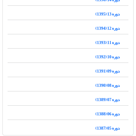
دوره 13 (1395)
دوره 12 (1394)
دوره 11 (1393)
دوره 10 (1392)
دوره 09 (1391)
دوره 08 (1390)
دوره 07 (1389)
دوره 06 (1388)
دوره 05 (1387)