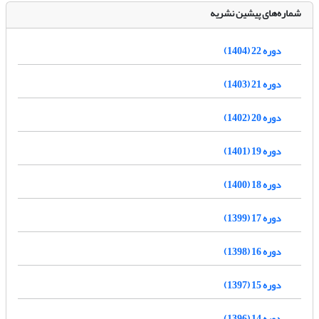
شماره‌های پیشین نشریه
دوره 22 (1404)
دوره 21 (1403)
دوره 20 (1402)
دوره 19 (1401)
دوره 18 (1400)
دوره 17 (1399)
دوره 16 (1398)
دوره 15 (1397)
دوره 14 (1396)