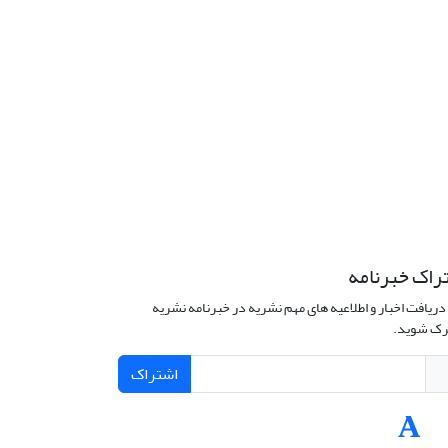
راک خبرنامه
دریافت اخبار و اطلاعیه های مهم نشریه در خبرنامه نشریه
ک شوید.
اشتراک