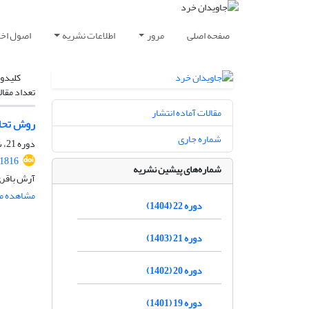
صفحه اصلی
مرور
اطلاعات نشریه
اصول اخلا
کلیدوا
تعداد مقال
مقالات آماده انتشار
روش تحلی
شماره جاری
دوره 21، شماره 1، تیر 1403، صفحه
.1816
شماره‌های پیشین نشریه
آرش باقری
مشاهده مق
دوره 22 (1404)
دوره 21 (1403)
دوره 20 (1402)
دوره 19 (1401)