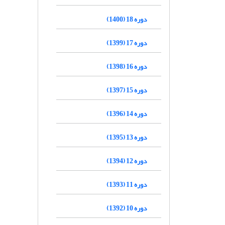
دوره 18 (1400)
دوره 17 (1399)
دوره 16 (1398)
دوره 15 (1397)
دوره 14 (1396)
دوره 13 (1395)
دوره 12 (1394)
دوره 11 (1393)
دوره 10 (1392)