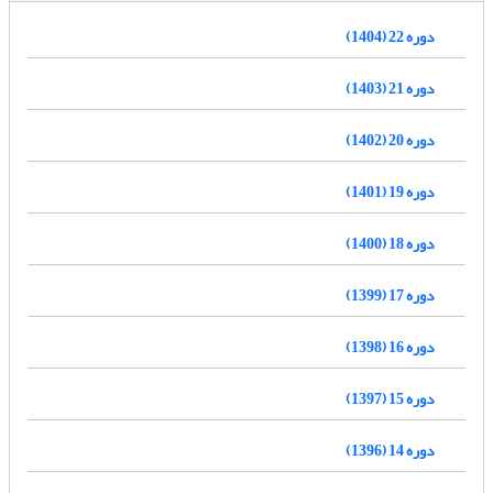
دوره 22 (1404)
دوره 21 (1403)
دوره 20 (1402)
دوره 19 (1401)
دوره 18 (1400)
دوره 17 (1399)
دوره 16 (1398)
دوره 15 (1397)
دوره 14 (1396)