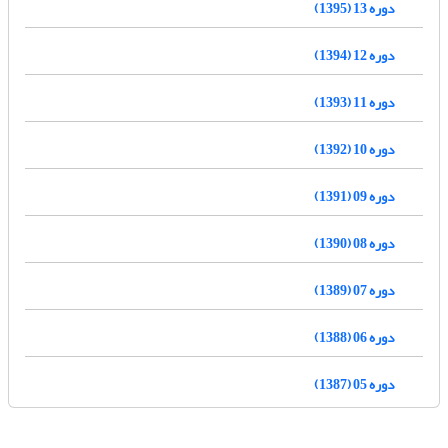
دوره 13 (1395)
دوره 12 (1394)
دوره 11 (1393)
دوره 10 (1392)
دوره 09 (1391)
دوره 08 (1390)
دوره 07 (1389)
دوره 06 (1388)
دوره 05 (1387)