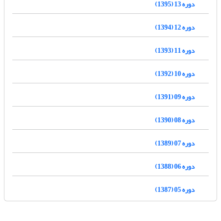
دوره 13 (1395)
دوره 12 (1394)
دوره 11 (1393)
دوره 10 (1392)
دوره 09 (1391)
دوره 08 (1390)
دوره 07 (1389)
دوره 06 (1388)
دوره 05 (1387)