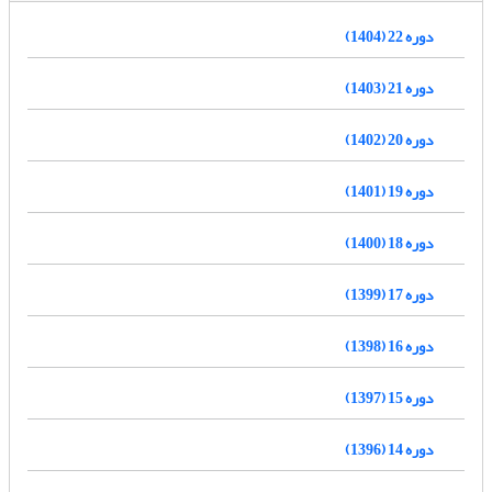
دوره 22 (1404)
دوره 21 (1403)
دوره 20 (1402)
دوره 19 (1401)
دوره 18 (1400)
دوره 17 (1399)
دوره 16 (1398)
دوره 15 (1397)
دوره 14 (1396)