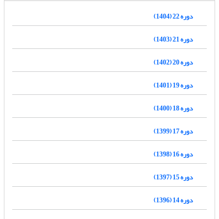
دوره 22 (1404)
دوره 21 (1403)
دوره 20 (1402)
دوره 19 (1401)
دوره 18 (1400)
دوره 17 (1399)
دوره 16 (1398)
دوره 15 (1397)
دوره 14 (1396)