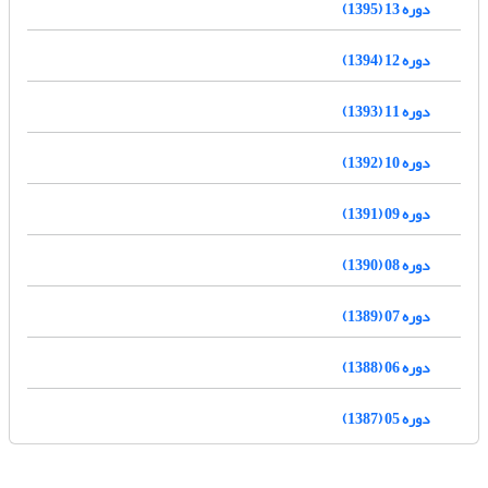
دوره 13 (1395)
دوره 12 (1394)
دوره 11 (1393)
دوره 10 (1392)
دوره 09 (1391)
دوره 08 (1390)
دوره 07 (1389)
دوره 06 (1388)
دوره 05 (1387)