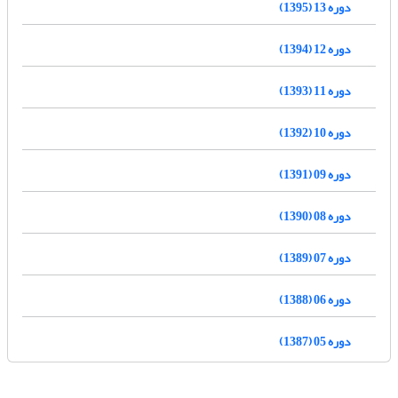
دوره 13 (1395)
دوره 12 (1394)
دوره 11 (1393)
دوره 10 (1392)
دوره 09 (1391)
دوره 08 (1390)
دوره 07 (1389)
دوره 06 (1388)
دوره 05 (1387)