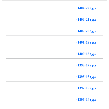
دوره 22 (1404)
دوره 21 (1403)
دوره 20 (1402)
دوره 19 (1401)
دوره 18 (1400)
دوره 17 (1399)
دوره 16 (1398)
دوره 15 (1397)
دوره 14 (1396)