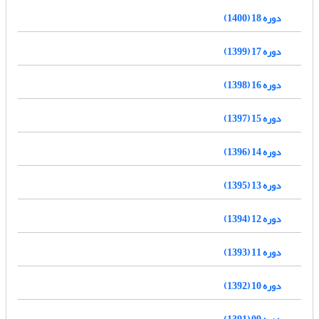
دوره 18 (1400)
دوره 17 (1399)
دوره 16 (1398)
دوره 15 (1397)
دوره 14 (1396)
دوره 13 (1395)
دوره 12 (1394)
دوره 11 (1393)
دوره 10 (1392)
دوره 09 (1391)