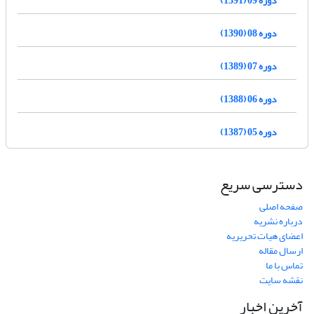
دوره 08 (1390)
دوره 07 (1389)
دوره 06 (1388)
دوره 05 (1387)
دسترسی سریع
صفحه اصلی
درباره نشریه
اعضای هیات تحریریه
ارسال مقاله
تماس با ما
نقشه سایت
آخرین اخبار