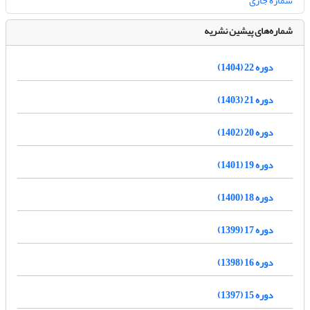
شماره جاری
شماره‌های پیشین نشریه
دوره 22 (1404)
دوره 21 (1403)
دوره 20 (1402)
دوره 19 (1401)
دوره 18 (1400)
دوره 17 (1399)
دوره 16 (1398)
دوره 15 (1397)