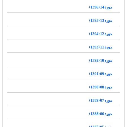
دوره 14 (1396)
دوره 13 (1395)
دوره 12 (1394)
دوره 11 (1393)
دوره 10 (1392)
دوره 09 (1391)
دوره 08 (1390)
دوره 07 (1389)
دوره 06 (1388)
دوره 05 (1387)