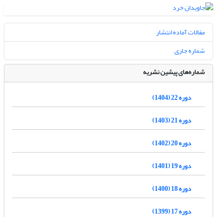
مقالات آماده انتشار
شماره جاری
شماره‌های پیشین نشریه
دوره 22 (1404)
دوره 21 (1403)
دوره 20 (1402)
دوره 19 (1401)
دوره 18 (1400)
دوره 17 (1399)