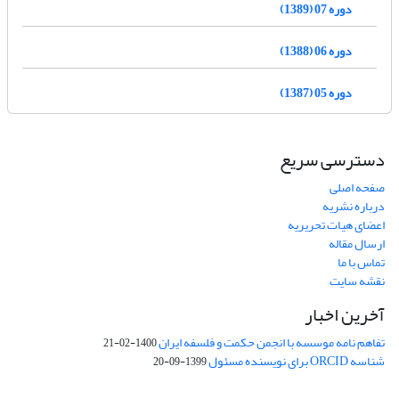
دوره 07 (1389)
دوره 06 (1388)
دوره 05 (1387)
دسترسی سریع
صفحه اصلی
درباره نشریه
اعضای هیات تحریریه
ارسال مقاله
تماس با ما
نقشه سایت
آخرین اخبار
تفاهم نامه موسسه با انجمن حکمت و فلسفه ایران
1400-02-21
شناسه ORCID برای نویسنده مسئول
1399-09-20