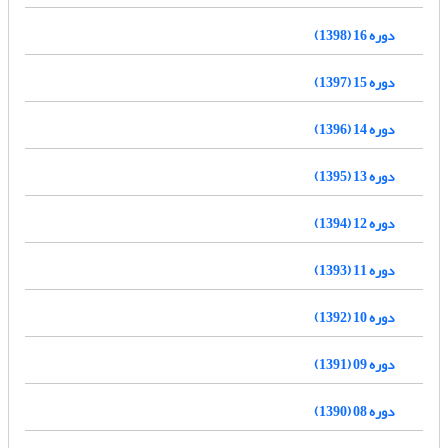
دوره 16 (1398)
دوره 15 (1397)
دوره 14 (1396)
دوره 13 (1395)
دوره 12 (1394)
دوره 11 (1393)
دوره 10 (1392)
دوره 09 (1391)
دوره 08 (1390)