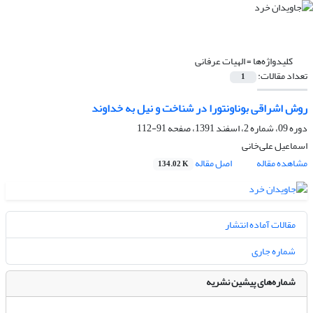
کلیدواژه‌ها =
الهیات عرفانی
تعداد مقالات:
1
روش اشراقی بوناونتورا در شناخت و نیل به خداوند
دوره 09، شماره 2، اسفند 1391، صفحه
91-112
اسماعیل علی‌‌‌‌‌‌‌‌‌‌‌‌‌‌‌خانی
مشاهده مقاله
اصل مقاله
134.02 K
مقالات آماده انتشار
شماره جاری
شماره‌های پیشین نشریه