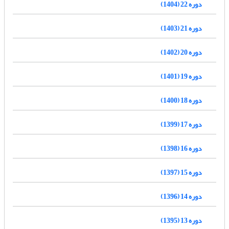
دوره 22 (1404)
دوره 21 (1403)
دوره 20 (1402)
دوره 19 (1401)
دوره 18 (1400)
دوره 17 (1399)
دوره 16 (1398)
دوره 15 (1397)
دوره 14 (1396)
دوره 13 (1395)