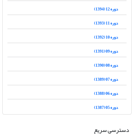
دوره 12 (1394)
دوره 11 (1393)
دوره 10 (1392)
دوره 09 (1391)
دوره 08 (1390)
دوره 07 (1389)
دوره 06 (1388)
دوره 05 (1387)
دسترسی سریع