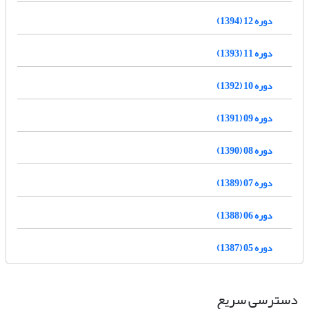
دوره 12 (1394)
دوره 11 (1393)
دوره 10 (1392)
دوره 09 (1391)
دوره 08 (1390)
دوره 07 (1389)
دوره 06 (1388)
دوره 05 (1387)
دسترسی سریع