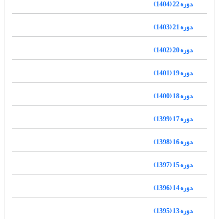
دوره 22 (1404)
دوره 21 (1403)
دوره 20 (1402)
دوره 19 (1401)
دوره 18 (1400)
دوره 17 (1399)
دوره 16 (1398)
دوره 15 (1397)
دوره 14 (1396)
دوره 13 (1395)