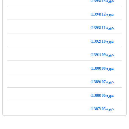
دوره 13 (1395)
دوره 12 (1394)
دوره 11 (1393)
دوره 10 (1392)
دوره 09 (1391)
دوره 08 (1390)
دوره 07 (1389)
دوره 06 (1388)
دوره 05 (1387)