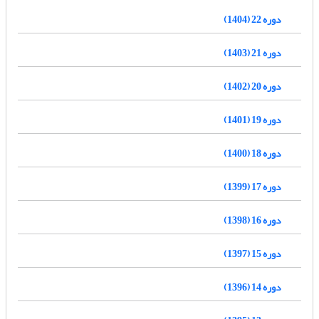
دوره 22 (1404)
دوره 21 (1403)
دوره 20 (1402)
دوره 19 (1401)
دوره 18 (1400)
دوره 17 (1399)
دوره 16 (1398)
دوره 15 (1397)
دوره 14 (1396)