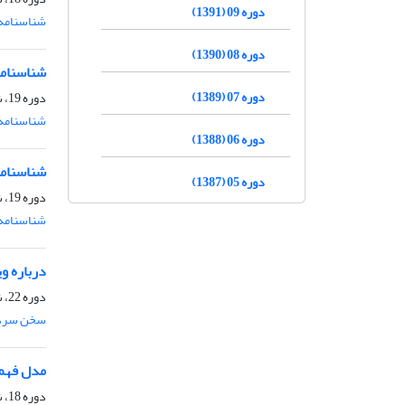
دوره 09 (1391)
شناسنامه 
دوره 08 (1390)
شناسنامه
دوره 07 (1389)
دوره 19، شماره 1، 1401
شناسنامه 
دوره 06 (1388)
شناسنامه
دوره 05 (1387)
دوره 19، شماره 2، اسفند 1401
شناسنامه 
درباره وی
دوره 22، شماره 2، اسفند 1404
سخن سرد
مدل فهم 
دوره 18، شماره 2، اسفند 1400، صفحه