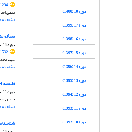
.1294
دوره 18 (1400)
مهدی امیر
مشاهده مق
دوره 17 (1399)
مسأله من
دوره 16 (1398)
دوره 18، شماره 1، شهریور 1400، صفحه
.1532
دوره 15 (1397)
سید محمد 
دوره 14 (1396)
مشاهده مق
دوره 13 (1395)
فلسفه اخ
دوره 11، شماره 1، شهریور 1393، صفحه
دوره 12 (1394)
حسین احم
مشاهده مق
دوره 11 (1393)
دوره 10 (1392)
شناسنامه
دوره 18، شماره 2، اسفند 1400