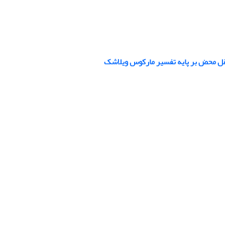
عقل محض بر پایه‌ تفسیر مارکوس ویلاشک