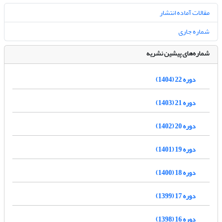
مقالات آماده انتشار
شماره جاری
شماره‌های پیشین نشریه
دوره 22 (1404)
دوره 21 (1403)
دوره 20 (1402)
دوره 19 (1401)
دوره 18 (1400)
دوره 17 (1399)
دوره 16 (1398)