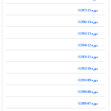
دوره 15 (1397)
دوره 14 (1396)
دوره 13 (1395)
دوره 12 (1394)
دوره 11 (1393)
دوره 10 (1392)
دوره 09 (1391)
دوره 08 (1390)
دوره 07 (1389)