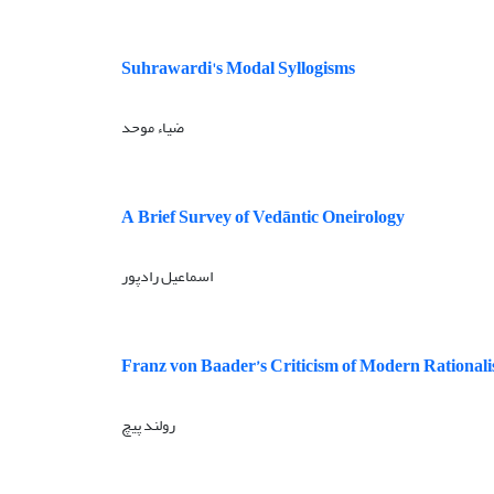
Suhrawardi's Modal Syllogisms
ضیاء موحد
A Brief Survey of Vedāntic Oneirology
اسماعیل رادپور
Franz von Baader’s Criticism of Modern Rational
رولند پیچ