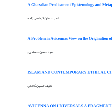
A Ghazalian Predicament Epistemology and Metaph
امیر احسان کرباسی زاده
A Problem in Avicennas View on the Origination of 
سید حسن مصطفوی
ISLAM AND CONTEMPORARY ETHICAL C
لطیف حسین کاظمی
AVICENNA ON UNIVERSALS A FRAGMENT 