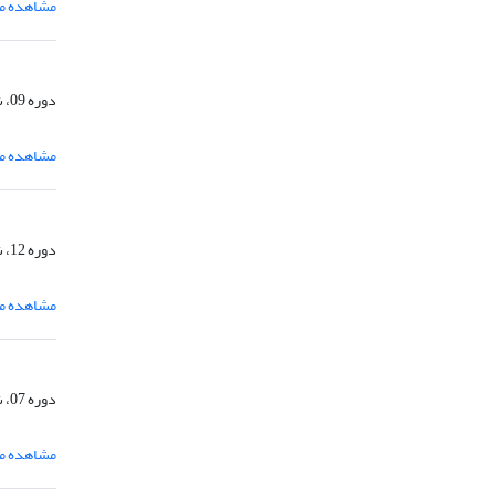
مشاهده مق
دوره 09، شماره 1، شهریور 1391، صفحه
مشاهده مق
دوره 12، شماره 1، شهریور 1394، صفحه
مشاهده مق
دوره 07، شماره 1، تیر 1389، صفحه
مشاهده مق