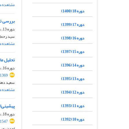
مشاهده مق
دوره 18 (1400)
بررسی تط
دوره 17 (1399)
دوره 13، شماره 1، شهریور 1395، صفحه
سید رحمان
دوره 16 (1398)
مشاهده مق
دوره 15 (1397)
تحلیل ما
دوره 14 (1396)
دوره 16، شماره 2، بهمن 1398، صفحه
.1369
دوره 13 (1395)
سعید دهقا
مشاهده مق
دوره 12 (1394)
پیشینی‌ا
دوره 11 (1393)
دوره 18، شماره 1، شهریور 1400، صفحه
دوره 10 (1392)
.1547
احمد رجبی