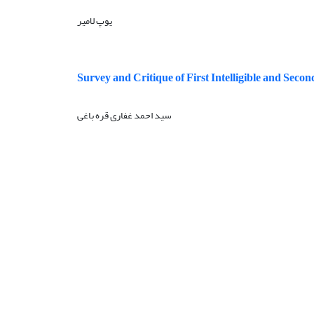
یوپ لامیر
Survey and Critique of First Intelligible and Secon
سید احمد غفاری قره باغی