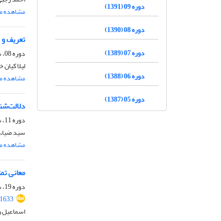
دوره 09 (1391)
مشاهده مق
دوره 08 (1390)
تعریف و 
دوره 07 (1389)
دوره 08، شماره 3، اسفند 1390، صفحه
لیلا کیان خ
دوره 06 (1388)
مشاهده مق
دوره 05 (1387)
دلالت‌شن
دوره 11، شماره 2، اسفند 1393، صفحه
سید ضیاء
مشاهده مق
معانی تم
دوره 19، شماره 1، 1401، صفحه
.1633
اسماعیل ر