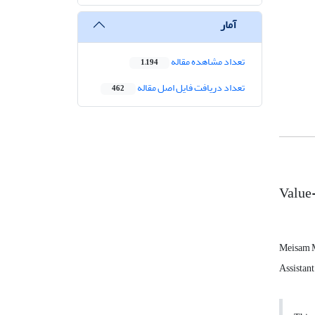
آمار
تعداد مشاهده مقاله
1,194
تعداد دریافت فایل اصل مقاله
462
Value-
Meisam 
Assistant