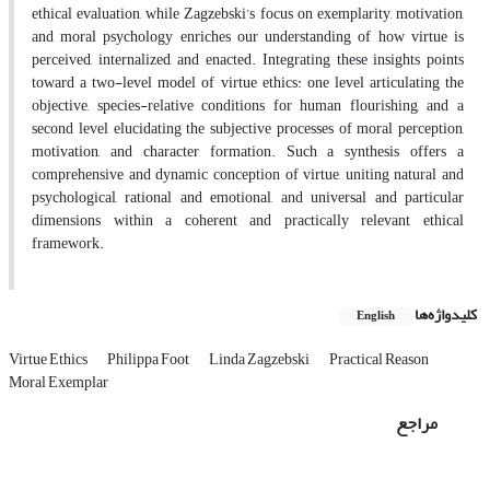
ethical evaluation, while Zagzebski’s focus on exemplarity, motivation,
and moral psychology enriches our understanding of how virtue is
perceived, internalized, and enacted. Integrating these insights points
toward a two-level model of virtue ethics: one level articulating the
objective, species-relative conditions for human flourishing, and a
second level elucidating the subjective processes of moral perception,
motivation, and character formation. Such a synthesis offers a
comprehensive and dynamic conception of virtue, uniting natural and
psychological, rational and emotional, and universal and particular
dimensions within a coherent and practically relevant ethical
framework.
کلیدواژه‌ها
English
Virtue Ethics
Philippa Foot
Linda Zagzebski
Practical Reason
Moral Exemplar
مراجع