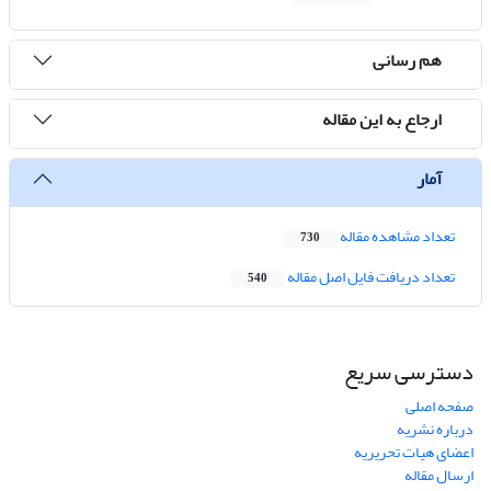
هم رسانی
ارجاع به این مقاله
آمار
تعداد مشاهده مقاله
730
تعداد دریافت فایل اصل مقاله
540
دسترسی سریع
صفحه اصلی
درباره نشریه
اعضای هیات تحریریه
ارسال مقاله