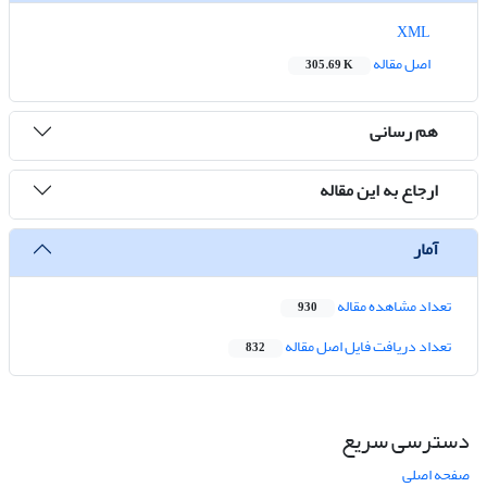
XML
اصل مقاله
305.69 K
هم رسانی
ارجاع به این مقاله
آمار
تعداد مشاهده مقاله
930
تعداد دریافت فایل اصل مقاله
832
دسترسی سریع
صفحه اصلی