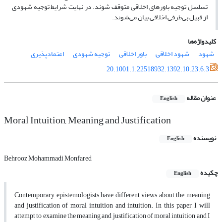
تسلسل توجیه باورهای اخلاقی متوقف شوند. در نهایت شرایط توجیه شهودی
از قبیل بی‌طرفی اخلاقی بیان می‌شوند.
کلیدواژه‌ها
شهود
شهود اخلاقی
باور اخلاقی
توجیه شهودی
اعتمادپذیری
20.1001.1.22518932.1392.10.23.6.3
عنوان مقاله
English
Moral Intuition, Meaning and Justification
نویسنده
English
Behrooz Mohammadi Monfared
چکیده
English
Contemporary epistemologists have different views about the meaning
and justification of moral intuition and intuition. In this paper, I will
attempt to examine the meaning and justification of moral intuition and I