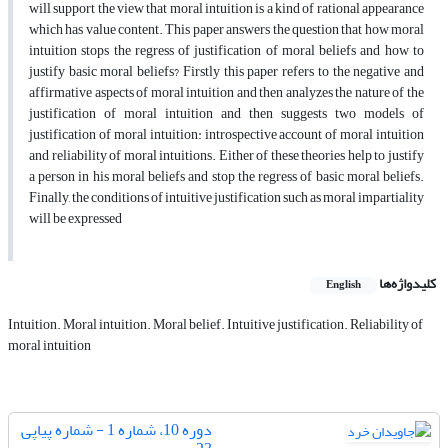
will support the view that moral intuition is a kind of rational appearance
which has value content. This paper answers the question that how moral
intuition stops the regress of justification of moral beliefs and how to
justify basic moral beliefs? Firstly this paper refers to the negative and
affirmative aspects of moral intuition and then analyzes the nature of the
justification of moral intuition and then suggests two models of
justification of moral intuition: introspective account of moral intuition
and reliability of moral intuitions. Either of these theories help to justify
a person in his moral beliefs and stop the regress of basic moral beliefs.
Finally, the conditions of intuitive justification such as moral impartiality
will be expressed
کلیدواژه‌ها
English
Intuition. Moral intuition. Moral belief. Intuitive justification. Reliability of
moral intuition
دوره 10، شماره 1 - شماره پیاپی