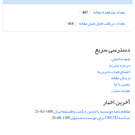
تعداد مشاهده مقاله
807
تعداد دریافت فایل اصل مقاله
414
دسترسی سریع
صفحه اصلی
درباره نشریه
اعضای هیات تحریریه
ارسال مقاله
تماس با ما
نقشه سایت
آخرین اخبار
تفاهم نامه موسسه با انجمن حکمت و فلسفه ایران
1400-02-21
شناسه ORCID برای نویسنده مسئول
1399-09-20