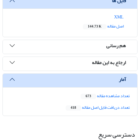
فایل ها
XML
اصل مقاله
144.73 K
هم رسانی
ارجاع به این مقاله
آمار
تعداد مشاهده مقاله
673
تعداد دریافت فایل اصل مقاله
418
دسترسی سریع