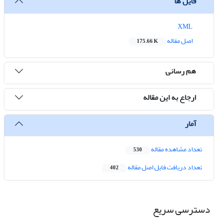
فایل ها
XML
اصل مقاله
175.66 K
هم رسانی
ارجاع به این مقاله
آمار
تعداد مشاهده مقاله
530
تعداد دریافت فایل اصل مقاله
402
دسترسی سریع