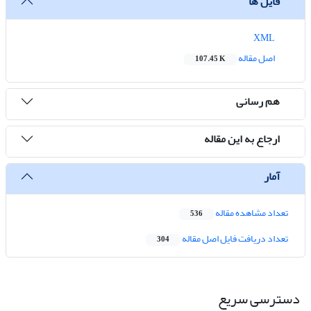
فایل ها
XML
اصل مقاله
107.45 K
هم رسانی
ارجاع به این مقاله
آمار
تعداد مشاهده مقاله
536
تعداد دریافت فایل اصل مقاله
304
دسترسی سریع