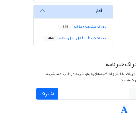
آمار
تعداد مشاهده مقاله
626
تعداد دریافت فایل اصل مقاله
464
راک خبرنامه
دریافت اخبار و اطلاعیه های مهم نشریه در خبرنامه نشریه
ک شوید.
اشتراک