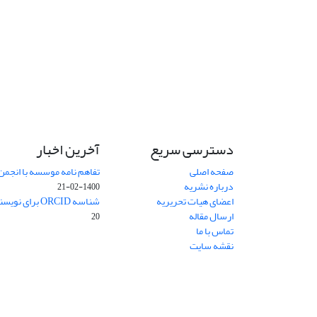
دسترسی سریع
آخرین اخبار
صفحه اصلی
تفاهم نامه موسسه با انجمن
درباره نشریه
1400-02-21
اعضای هیات تحریریه
شناسه ORCID برای نویسنده مسئول
ارسال مقاله
20
تماس با ما
نقشه سایت