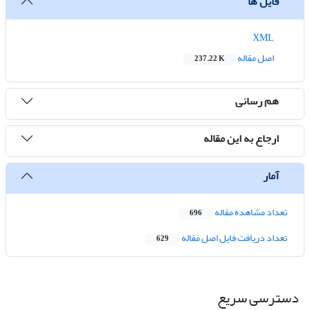
فایل ها
XML
اصل مقاله
237.22 K
هم رسانی
ارجاع به این مقاله
آمار
تعداد مشاهده مقاله
696
تعداد دریافت فایل اصل مقاله
629
دسترسی سریع