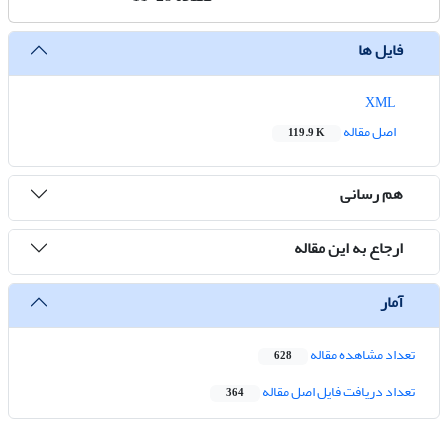
فایل ها
XML
اصل مقاله
119.9 K
هم رسانی
ارجاع به این مقاله
آمار
تعداد مشاهده مقاله
628
تعداد دریافت فایل اصل مقاله
364