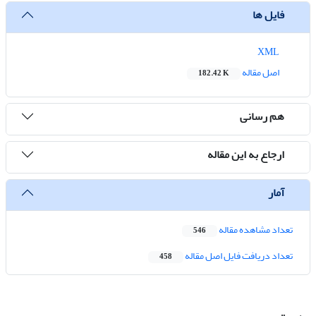
فایل ها
XML
اصل مقاله
182.42 K
هم رسانی
ارجاع به این مقاله
آمار
تعداد مشاهده مقاله
546
تعداد دریافت فایل اصل مقاله
458