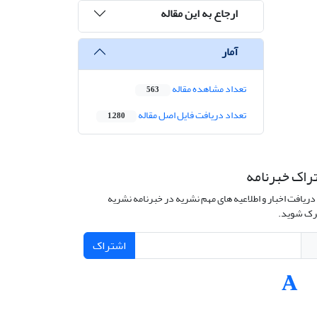
ارجاع به این مقاله
آمار
تعداد مشاهده مقاله
563
تعداد دریافت فایل اصل مقاله
1,280
راک خبرنامه
دریافت اخبار و اطلاعیه های مهم نشریه در خبرنامه نشریه
ک شوید.
اشتراک