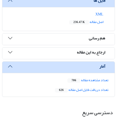
فایل ها
XML
اصل مقاله
236.47 K
هم رسانی
ارجاع به این مقاله
آمار
تعداد مشاهده مقاله
706
تعداد دریافت فایل اصل مقاله
626
دسترسی سریع