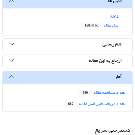
فایل ها
XML
اصل مقاله
168.47 K
هم رسانی
ارجاع به این مقاله
آمار
تعداد مشاهده مقاله
880
تعداد دریافت فایل اصل مقاله
687
دسترسی سریع