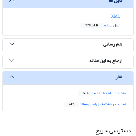
فایل ها
XML
اصل مقاله
779.64 K
هم رسانی
ارجاع به این مقاله
آمار
تعداد مشاهده مقاله
514
تعداد دریافت فایل اصل مقاله
747
دسترسی سریع