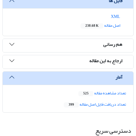
فایل ها
XML
اصل مقاله
238.68 K
هم رسانی
ارجاع به این مقاله
آمار
تعداد مشاهده مقاله
525
تعداد دریافت فایل اصل مقاله
399
دسترسی سریع