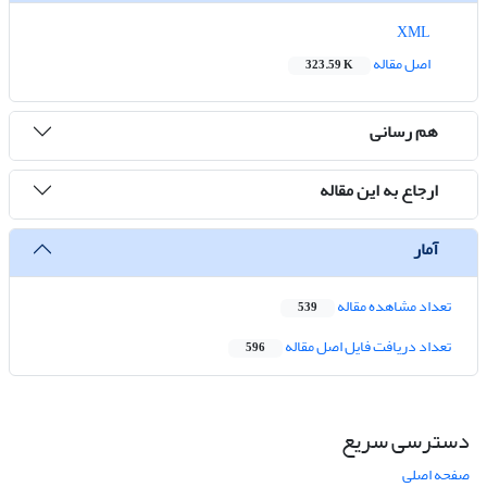
XML
اصل مقاله
323.59 K
هم رسانی
ارجاع به این مقاله
آمار
تعداد مشاهده مقاله
539
تعداد دریافت فایل اصل مقاله
596
دسترسی سریع
صفحه اصلی